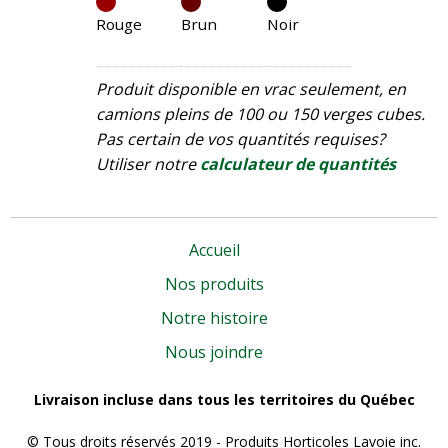
Rouge
Brun
Noir
Produit disponible en vrac seulement, en
camions pleins de 100 ou 150 verges cubes.
Pas certain de vos quantités requises?
Utiliser notre
calculateur de quantités
Accueil
Nos produits
Notre histoire
Nous joindre
Livraison incluse dans tous les territoires du Québec
© Tous droits réservés 2019 - Produits Horticoles Lavoie inc.