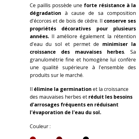
Ce paillis possède une
forte résistance à la
dégradation
à cause de sa composition
d'écorces et de bois de cèdre. Il
conserve ses
propriétés décoratives pour plusieurs
années.
Il améliore également la rétention
d'eau du sol et permet de
minimiser la
croissance des mauvaises herbes
. Sa
granulométrie fine et homogène lui confère
une qualité supérieure à l'ensemble des
produits sur le marché.
Il
élimine la germination
et la croissance
des mauvaises herbes et
réduit les besoins
d'arrosages fréquents en réduisant
l'évaporation de l'eau du sol.
Couleur :