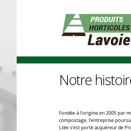
Notre histoir
Fondée à l’origine en 2005 par m
compostage, l’entreprise poursu
Ltée s’est porté acquéreur de Pro