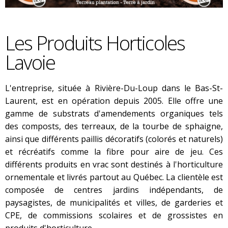
Les Produits Horticoles
Lavoie
L'entreprise, située à Rivière-Du-Loup dans le Bas-St-
Laurent, est en opération depuis 2005. Elle offre une
gamme de substrats d'amendements organiques tels
des composts, des terreaux, de la tourbe de sphaigne,
ainsi que différents paillis décoratifs (colorés et naturels)
et récréatifs comme la fibre pour aire de jeu. Ces
différents produits en vrac sont destinés à l'horticulture
ornementale et livrés partout au Québec. La clientèle est
composée de centres jardins indépendants, de
paysagistes, de municipalités et villes, de garderies et
CPE, de commissions scolaires et de grossistes en