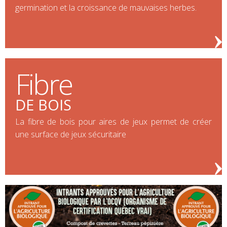
germination et la croissance de mauvaises herbes.
Fibre
DE BOIS
La fibre de bois pour aires de jeux permet de créer
une surface de jeux sécuritaire