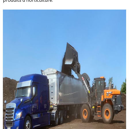
produits d'horticulture.