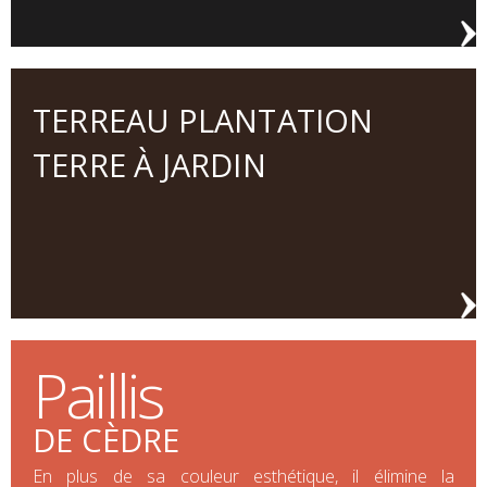
TERREAU PLANTATION
TERRE À JARDIN
Paillis
DE CÈDRE
En plus de sa couleur esthétique, il élimine la